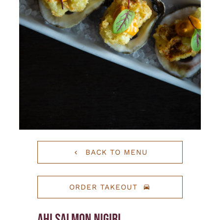
BACK TO MENU
ORDER TAKEOUT
AHI SALMON NIGIRI