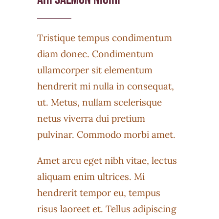
Tristique tempus condimentum
diam donec. Condimentum
ullamcorper sit elementum
hendrerit mi nulla in consequat,
ut. Metus, nullam scelerisque
netus viverra dui pretium
pulvinar. Commodo morbi amet.
Amet arcu eget nibh vitae, lectus
aliquam enim ultrices. Mi
hendrerit tempor eu, tempus
risus laoreet et. Tellus adipiscing