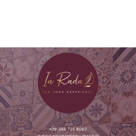
+39 346 725 8062