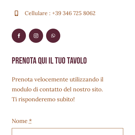
Cellulare : +39 346 725 8062
prenota qui il tuo tavolo
Prenota velocemente utilizzando il
modulo di contatto del nostro sito.
Ti risponderemo subito!
Nome
*