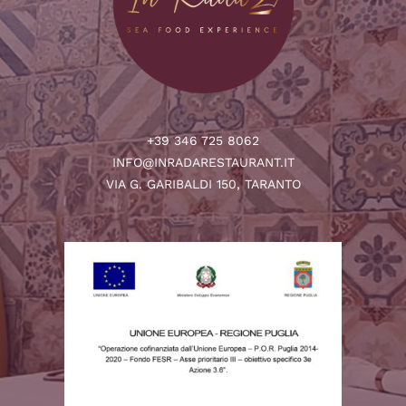
+39 346 725 8062
INFO@INRADARESTAURANT.IT
VIA G. GARIBALDI 150, TARANTO