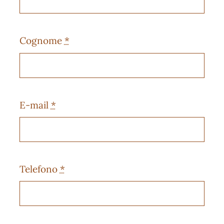
Cognome
*
E-mail
*
Telefono
*