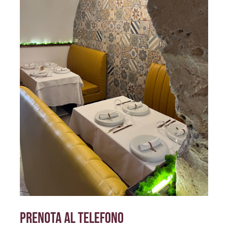
prenota al telefono