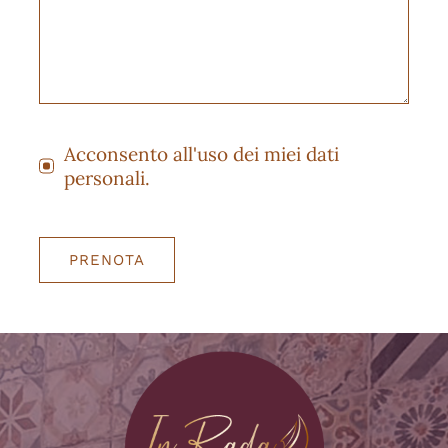
Acconsento all'uso dei miei dati
personali.
PRENOTA