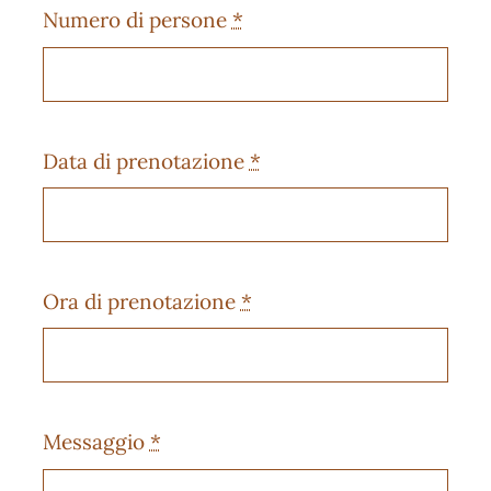
Numero di persone
*
Data di prenotazione
*
Ora di prenotazione
*
Messaggio
*