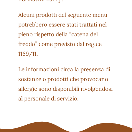
Alcuni prodotti del seguente menu
potrebbero essere stati trattati nel
pieno rispetto della “catena del
freddo” come previsto dal reg.ce
1169/11.
Le informazioni circa la presenza di
sostanze o prodotti che provocano
allergie sono disponibili rivolgendosi
al personale di servizio.