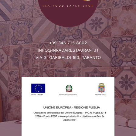
+39 346 725 8062
INFO@INRADARESTAURANT.IT
VIA G. GARIBALDI 150, TARANTO