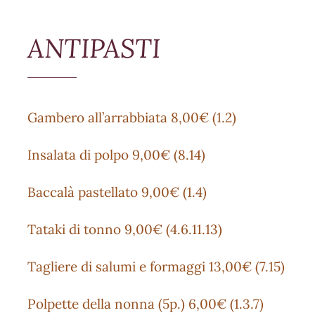
ANTIPASTI
Gambero all’arrabbiata 8,00€ (1.2)
Insalata di polpo 9,00€ (8.14)
Baccalà pastellato 9,00€ (1.4)
Tataki di tonno 9,00€ (4.6.11.13)
Tagliere di salumi e formaggi 13,00€ (7.15)
Polpette della nonna (5p.) 6,00€ (1.3.7)