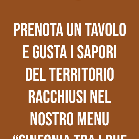
Prenota un tavolo
e gusta i sapori
del territorio
racchiusi nel
nostro menu