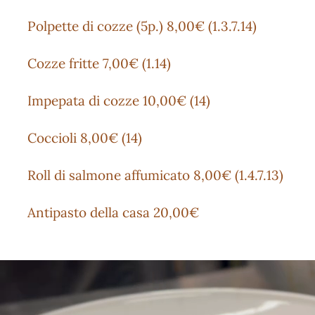
Polpette di cozze (5p.) 8,00€ (1.3.7.14)
Cozze fritte 7,00€ (1.14)
Impepata di cozze 10,00€ (14)
Coccioli 8,00€ (14)
Roll di salmone affumicato 8,00€ (1.4.7.13)
Antipasto della casa 20,00€