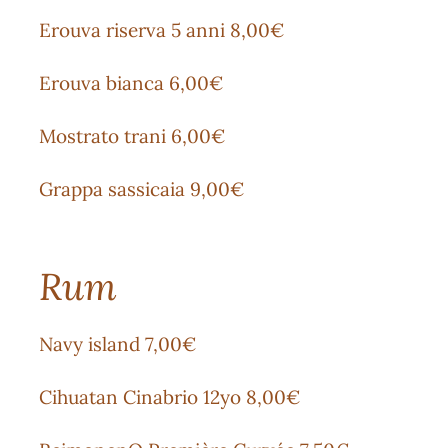
Erouva riserva 5 anni 8,00€
Erouva bianca 6,00€
Mostrato trani 6,00€
Grappa sassicaia 9,00€
Rum
Navy island 7,00€
Cihuatan Cinabrio 12yo 8,00€