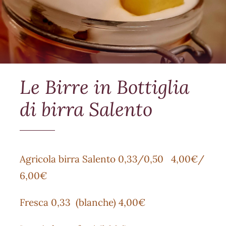
Le Birre in Bottiglia
di birra Salento
Agricola birra Salento 0,33/0,50 4,00€/
6,00€
Fresca 0,33 (blanche) 4,00€