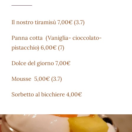
Il nostro tiramisù 7,00€ (3.7)
Panna cotta (Vaniglia- cioccolato-
pistacchio) 6,00€ (7)
Dolce del giorno 7,00€
Mousse 5,00€ (3.7)
Sorbetto al bicchiere 4,00€