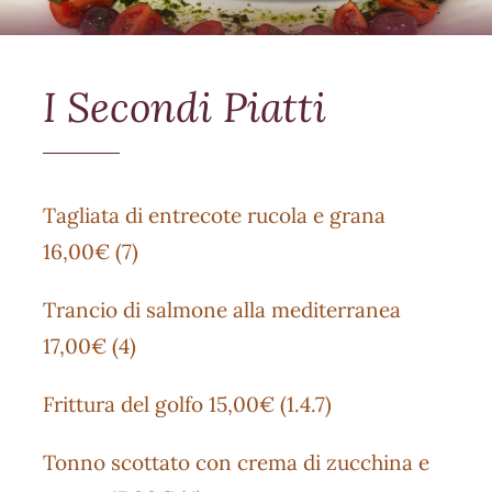
I Secondi Piatti
Tagliata di entrecote rucola e grana
16,00€ (7)
Trancio di salmone alla mediterranea
17,00€ (4)
Frittura del golfo 15,00€ (1.4.7)
Tonno scottato con crema di zucchina e