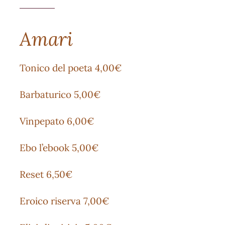
Amari
Tonico del poeta 4,00€
Barbaturico 5,00€
Vinpepato 6,00€
Ebo l’ebook 5,00€
Reset 6,50€
Eroico riserva 7,00€