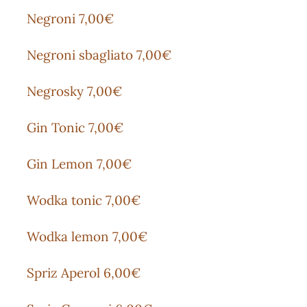
Negroni 7,00€
Negroni sbagliato 7,00€
Negrosky 7,00€
Gin Tonic 7,00€
Gin Lemon 7,00€
Wodka tonic 7,00€
Wodka lemon 7,00€
Spriz Aperol 6,00€