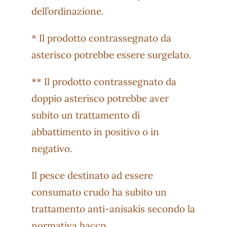
dell’ordinazione.
* Il prodotto contrassegnato da
asterisco potrebbe essere surgelato.
** Il prodotto contrassegnato da
doppio asterisco potrebbe aver
subito un trattamento di
abbattimento in positivo o in
negativo.
Il pesce destinato ad essere
consumato crudo ha subito un
trattamento anti-anisakis secondo la
normativa haccp.