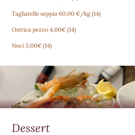
Tagliatelle seppia 60,00 €/kg (14)
Ostrica pezzo 4,00€ (14)
Noci 3,00€ (14)
Dessert