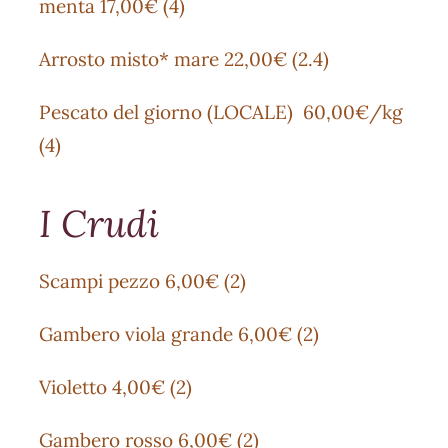
menta 17,00€ (4)
Arrosto misto* mare 22,00€ (2.4)
Pescato del giorno (LOCALE) 60,00€/kg
(4)
I Crudi
Scampi pezzo 6,00€ (2)
Gambero viola grande 6,00€ (2)
Violetto 4,00€ (2)
Gambero rosso 6,00€ (2)