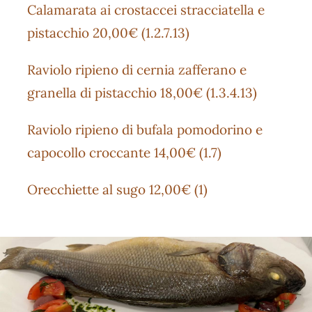
Calamarata ai crostaccei stracciatella e
pistacchio 20,00€ (1.2.7.13)
Raviolo ripieno di cernia zafferano e
granella di pistacchio 18,00€ (1.3.4.13)
Raviolo ripieno di bufala pomodorino e
capocollo croccante 14,00€ (1.7)
Orecchiette al sugo 12,00€ (1)