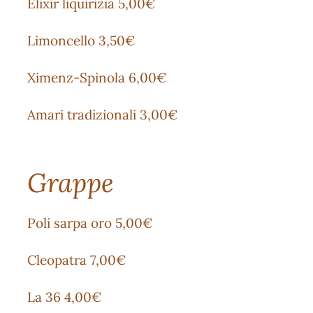
Elixir liquirizia 5,00€
Limoncello 3,50€
Ximenz-Spinola 6,00€
Amari tradizionali 3,00€
Grappe
Poli sarpa oro 5,00€
Cleopatra 7,00€
La 36 4,00€