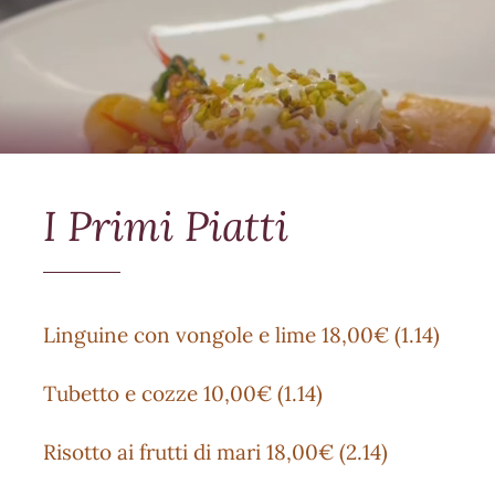
I Primi Piatti
Linguine con vongole e lime 18,00€ (1.14)
Tubetto e cozze 10,00€ (1.14)
Risotto ai frutti di mari 18,00€ (2.14)