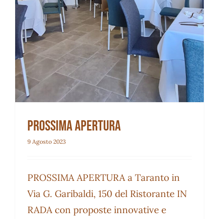
Prossima Apertura
9 Agosto 2023
PROSSIMA APERTURA a Taranto in
Via G. Garibaldi, 150 del Ristorante IN
RADA con proposte innovative e