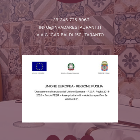
+39 346 725 8062
INFO@INRADARESTAURANT.IT
VIA G. GARIBALDI 150, TARANTO