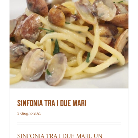
Sinfonia tra i due mari
Sinfonia tra i due mari
5 Giugno 2023
SINFONIA TRA I DUE MARI, UN