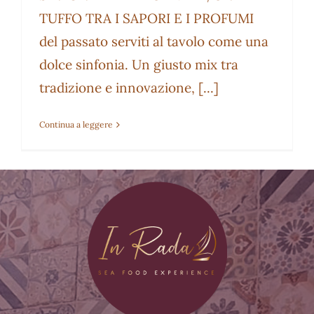
TUFFO TRA I SAPORI E I PROFUMI
del passato serviti al tavolo come una
dolce sinfonia. Un giusto mix tra
tradizione e innovazione, [...]
Continua a leggere