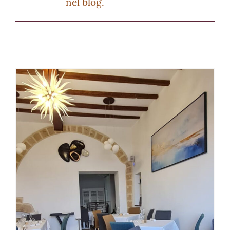
nel blog.
Prossima Apertura